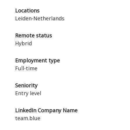
Locations
Leiden-Netherlands
Remote status
Hybrid
Employment type
Full-time
Seniority
Entry level
LinkedIn Company Name
team.blue