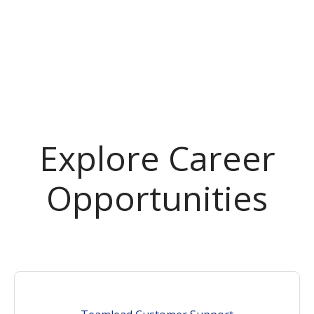
Explore Career
Opportunities