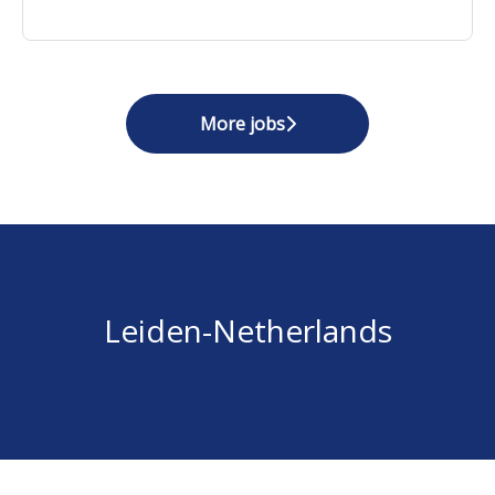
More jobs
Leiden-Netherlands