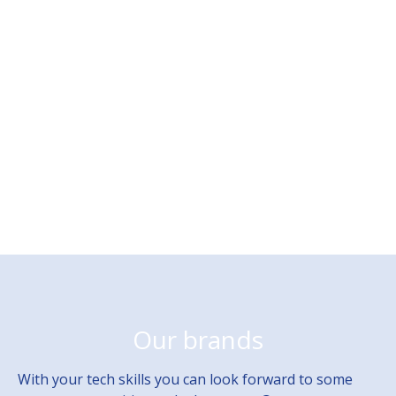
Our brands
With your tech skills you can look forward to some