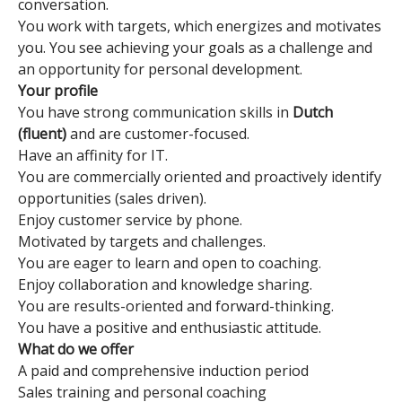
conversation.
You work with targets, which energizes and motivates
you. You see achieving your goals as a challenge and
an opportunity for personal development.
Your profile
You have strong communication skills in
Dutch
(fluent)
and are customer-focused.
Have an affinity for IT.
You are commercially oriented and proactively identify
opportunities (sales driven).
Enjoy customer service by phone.
Motivated by targets and challenges.
You are eager to learn and open to coaching.
Enjoy collaboration and knowledge sharing.
You are results-oriented and forward-thinking.
You have a positive and enthusiastic attitude.
What do we offer
A paid and comprehensive induction period
Sales training and personal coaching