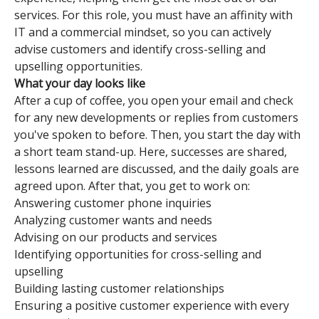
services. For this role, you must have an affinity with
IT and a commercial mindset, so you can actively
advise customers and identify cross-selling and
upselling opportunities.
What your day looks like
After a cup of coffee, you open your email and check
for any new developments or replies from customers
you've spoken to before. Then, you start the day with
a short team stand-up. Here, successes are shared,
lessons learned are discussed, and the daily goals are
agreed upon. After that, you get to work on:
Answering customer phone inquiries
Analyzing customer wants and needs
Advising on our products and services
Identifying opportunities for cross-selling and
upselling
Building lasting customer relationships
Ensuring a positive customer experience with every