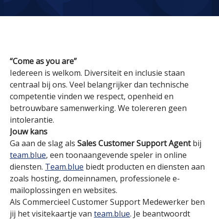
“Come as you are”
Iedereen is welkom. Diversiteit en inclusie staan
centraal bij ons. Veel belangrijker dan technische
competentie vinden we respect, openheid en
betrouwbare samenwerking. We tolereren geen
intolerantie.
Jouw kans
Ga aan de slag als
Sales Customer Support Agent
bij
team.blue
, een toonaangevende speler in online
diensten.
Team.blue
biedt producten en diensten aan
zoals hosting, domeinnamen, professionele e-
mailoplossingen en websites.
Als Commercieel Customer Support Medewerker ben
jij het visitekaartje van
team.blue
. Je beantwoordt