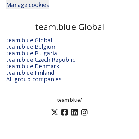
Manage cookies
team.blue Global
team.blue Global
team.blue Belgium
team.blue Bulgaria
team.blue Czech Republic
team.blue Denmark
team.blue Finland
All group companies
team.blue/