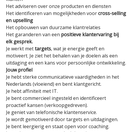
Het adviseren over onze producten en diensten
Het identificeren van mogelijkheden voor
cross-selling
en upselling
Het opbouwen van duurzame klantrelaties
Het garanderen van een
positieve klantervaring bij
elk gesprek.
Je werkt met
targets
, wat je energie geeft en
motiveert. Je ziet het behalen van je doelen als een
uitdaging en een kans voor persoonlijke ontwikkeling.
Jouw profiel
Je hebt sterke communicatieve vaardigheden in het
Nederlands (vloeiend) en bent klantgericht.
Je hebt affiniteit met IT.
Je bent commercieel ingesteld en identificeert
proactief kansen (verkoopgedreven).
Je geniet van telefonische klantenservice.
Je wordt gemotiveerd door targets en uitdagingen.
Je bent leergierig en staat open voor coaching.