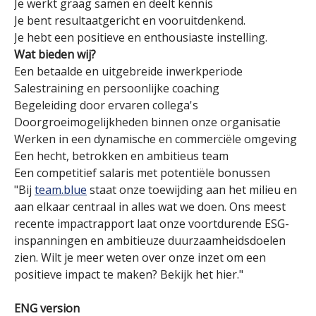
Je werkt graag samen en deelt kennis
Je bent resultaatgericht en vooruitdenkend.
Je hebt een positieve en enthousiaste instelling.
Wat bieden wij?
Een betaalde en uitgebreide inwerkperiode
Salestraining en persoonlijke coaching
Begeleiding door ervaren collega's
Doorgroeimogelijkheden binnen onze organisatie
Werken in een dynamische en commerciële omgeving
Een hecht, betrokken en ambitieus team
Een competitief salaris met potentiële bonussen
"Bij
team.blue
staat onze toewijding aan het milieu en
aan elkaar centraal in alles wat we doen. Ons meest
recente impactrapport laat onze voortdurende ESG-
inspanningen en ambitieuze duurzaamheidsdoelen
zien. Wilt je meer weten over onze inzet om een
positieve impact te maken? Bekijk het hier."
ENG version