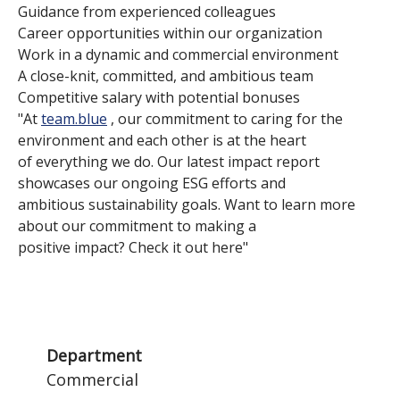
Guidance from experienced colleagues
Career opportunities within our organization
Work in a dynamic and commercial environment
A close-knit, committed, and ambitious team
Competitive salary with potential bonuses
"At
team.blue
, our commitment to caring for the
environment and each other is at the heart
of everything we do. Our latest impact report
showcases our ongoing ESG efforts and
ambitious sustainability goals. Want to learn more
about our commitment to making a
positive impact? Check it out here"
Department
Commercial